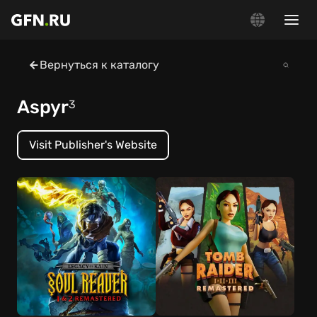
Вернуться к каталогу
Aspyr
3
Visit Publisher's Website