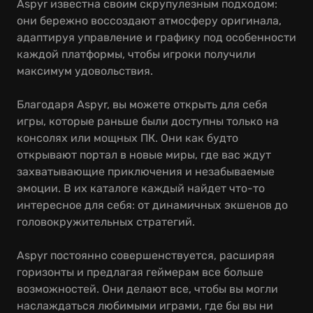
Aspyr известна своим скрупулезным подходом:
они бережно воссоздают атмосферу оригинала,
адаптируя управление и графику под особенности
каждой платформы, чтобы игроки получили
максимум удовольствия.
Благодаря Aspyr, вы можете открыть для себя
игры, которые раньше были доступны только на
консолях или мощных ПК. Они как будто
открывают портал в новые миры, где вас ждут
захватывающие приключения и незабываемые
эмоции. В их каталоге каждый найдет что-то
интересное для себя: от динамичных экшенов до
головокружительных стратегий.
Aspyr постоянно совершенствуется, расширяя
горизонты и предлагая геймерам все больше
возможностей. Они делают все, чтобы вы могли
наслаждаться любимыми играми, где бы вы ни