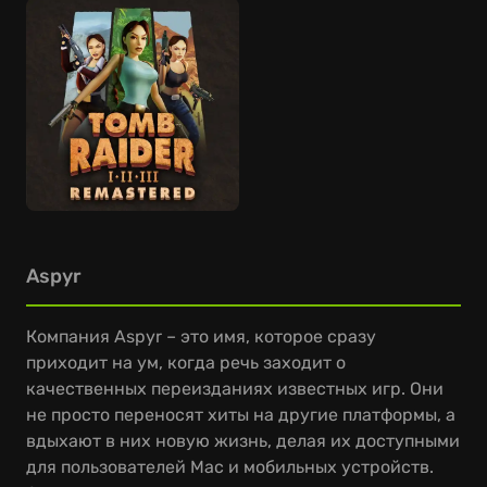
Aspyr
Компания Aspyr – это имя, которое сразу
приходит на ум, когда речь заходит о
качественных переизданиях известных игр. Они
не просто переносят хиты на другие платформы, а
вдыхают в них новую жизнь, делая их доступными
для пользователей Mac и мобильных устройств.