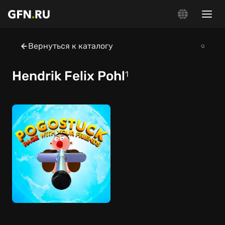
Вернуться к каталогу
Hendrik Felix Pohl
1