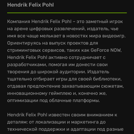
Hendrik Felix Pohl
Компания Hendrik Felix Pohl – это заметный игрок
на арене цифровых развлечений, издатель, чье
имя все чаще мелькает в новостях мира видеоигр.
Ориентируясь на выпуск проектов для
стриминговых сервисов, таких как GeForce NOW,
Hendrik Felix Pohl активно сотрудничает с
разработчиками, помогая им донести свои
творения до широкой аудитории. Издатель
тщательно отбирает игры для своей библиотеки,
отдавая предпочтение захватывающим сюжетам,
инновационному геймплею и, конечно же,
оптимизации под облачные платформы.
Hendrik Felix Pohl известен своим вниманием к
деталям: от локализации и маркетинга до
технической поддержки и адаптации под разные