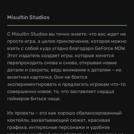
Misultin Studios
С Misultin Studios вы точно знаете, что вас ждет не
просто игра, а целое приключение, которое можно
взять с собой куда угодно благодаря GeForce NOW.
Этот издатель создает игры, которые хочется
перепроходить снова и снова, открывая новые
детали и секреты, ведь внимание к деталям – их
визитная карточка. Они не боятся
экспериментировать и предлагать игрокам что-то
совершенно новое, то, что заставляет сердца
геймеров биться чаще.
Их проекты – это как хорошо сбалансированный
коктейль: захватывающий сюжет, красивая
графика, интересные персонажи и удобное