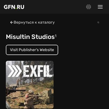
Вернуться к каталогу
Misultin Studios
1
Visit Publisher's Website