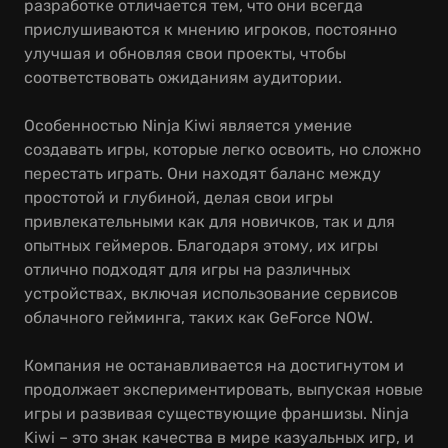
разработке отличается тем, что они всегда
прислушиваются к мнению игроков, постоянно
улучшая и обновляя свои проекты, чтобы
соответствовать ожиданиям аудитории.
Особенностью Ninja Kiwi является умение
создавать игры, которые легко освоить, но сложно
перестать играть. Они находят баланс между
простотой и глубиной, делая свои игры
привлекательными как для новичков, так и для
опытных геймеров. Благодаря этому, их игры
отлично подходят для игры на различных
устройствах, включая использование сервисов
облачного гейминга, таких как GeForce NOW.
Компания не останавливается на достигнутом и
продолжает экспериментировать, выпуская новые
игры и развивая существующие франшизы. Ninja
Kiwi – это знак качества в мире казуальных игр, и