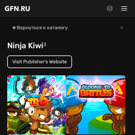
Вернуться к каталогу
Ninja Kiwi
3
Visit Publisher's Website