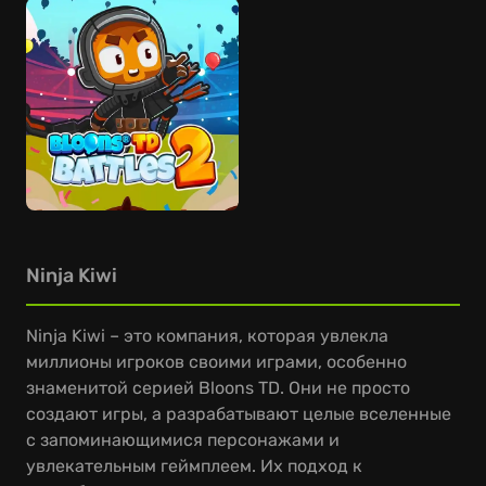
Ninja Kiwi
Ninja Kiwi – это компания, которая увлекла
миллионы игроков своими играми, особенно
знаменитой серией Bloons TD. Они не просто
создают игры, а разрабатывают целые вселенные
с запоминающимися персонажами и
увлекательным геймплеем. Их подход к