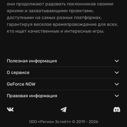
они продолжают радовать поклонников своими
яркими и захватывающими проектами,
доступными на самых разных платформах,
гарантируя веселое времяпровождение для всех,
кто ищет качественные и интересные игры.
Полезная информация
О сервисе
GeForce NOW
Правовая информация
ООО «Регион Эстейт»
© 2019 - 2026