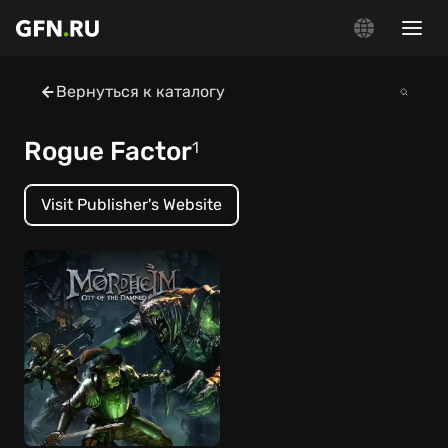
Вернуться к каталогу
Rogue Factor
1
Visit Publisher's Website