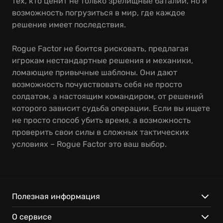
тех, кто ценит не только зрелищные баталии, но и
возможность погрузиться в мир, где каждое
решение имеет последствия.
Rogue Factor не боится рисковать, предлагая
игрокам нестандартные решения и механики,
ломающие привычные шаблоны. Они дают
возможность почувствовать себя не просто
солдатом, а настоящим командиром, от решений
которого зависит судьба операции. Если вы ищете
не просто способ убить время, а возможность
проверить свои силы в сложных тактических
условиях – Rogue Factor это ваш выбор.
Полезная информация
О сервисе