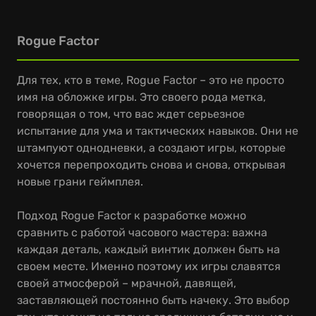
Rogue Factor
Для тех, кто в теме, Rogue Factor – это не просто
имя на обложке игры. Это своего рода метка,
говорящая о том, что вас ждет серьезное
испытание для ума и тактических навыков. Они не
штампуют однодневки, а создают игры, которые
хочется перепроходить снова и снова, открывая
новые грани геймплея.
Подход Rogue Factor к разработке можно
сравнить с работой часового мастера: важна
каждая деталь, каждый винтик должен быть на
своем месте. Именно поэтому их игры славятся
своей атмосферой – мрачной, давящей,
заставляющей постоянно быть начеку. Это выбор