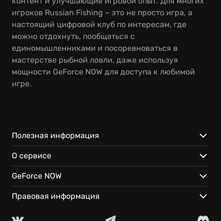
контент и улучшающие игровой опыт. Для многих
игроков Russian Fishing – это не просто игра, а
настоящий цифровой клуб по интересам, где
можно отдохнуть, пообщаться с
единомышленниками и посоревноваться в
мастерстве рыбной ловли, даже используя
мощности GeForce NOW для доступа к любимой
игре.
Полезная информация
О сервисе
GeForce NOW
Правовая информация