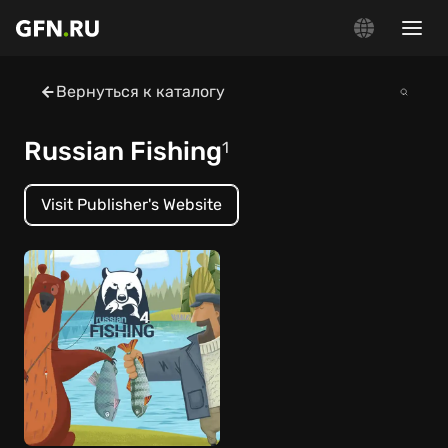
Вернуться к каталогу
Russian Fishing
1
Visit Publisher's Website