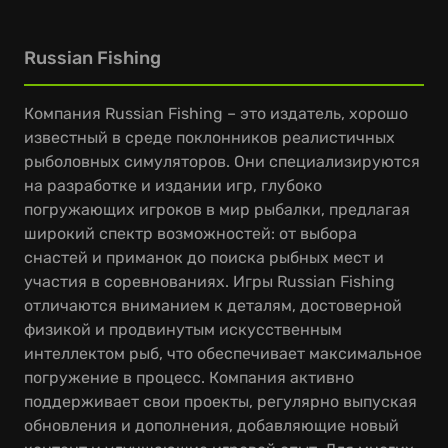
Russian Fishing
Компания Russian Fishing – это издатель, хорошо
известный в среде поклонников реалистичных
рыболовных симуляторов. Они специализируются
на разработке и издании игр, глубоко
погружающих игроков в мир рыбалки, предлагая
широкий спектр возможностей: от выбора
снастей и приманок до поиска рыбных мест и
участия в соревнованиях. Игры Russian Fishing
отличаются вниманием к деталям, достоверной
физикой и продвинутым искусственным
интеллектом рыб, что обеспечивает максимальное
погружение в процесс. Компания активно
поддерживает свои проекты, регулярно выпуская
обновления и дополнения, добавляющие новый