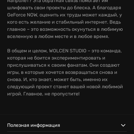
напролет? Эта обратная связь помогает им
шлифовать свои проекты до блеска. А благодаря
GeForce NOW, оценить их труды может каждый, у
кого есть желание и стабильный интернет. Ведь
главное – это возможность окунуться в любимую
вселенную в любом месте и в любое время.
В общем и целом, WOLCEN STUDIO – это команда,
которая не боится экспериментировать и
прислушиваться к своим фанатам. Они создают
игры, в которые хочется возвращаться снова и
снова. И, кто знает, может быть, именно их
следующий проект станет вашей новой любимой
игрой. Главное, не пропустите!
Полезная информация