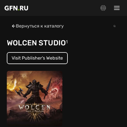
Вернуться к каталогу
WOLCEN STUDIO
1
Visit Publisher's Website