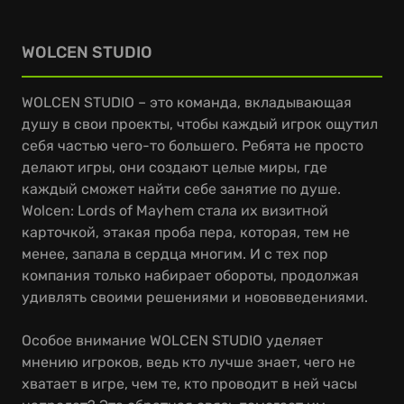
WOLCEN STUDIO
WOLCEN STUDIO – это команда, вкладывающая
душу в свои проекты, чтобы каждый игрок ощутил
себя частью чего-то большего. Ребята не просто
делают игры, они создают целые миры, где
каждый сможет найти себе занятие по душе.
Wolcen: Lords of Mayhem стала их визитной
карточкой, этакая проба пера, которая, тем не
менее, запала в сердца многим. И с тех пор
компания только набирает обороты, продолжая
удивлять своими решениями и нововведениями.
Особое внимание WOLCEN STUDIO уделяет
мнению игроков, ведь кто лучше знает, чего не
хватает в игре, чем те, кто проводит в ней часы