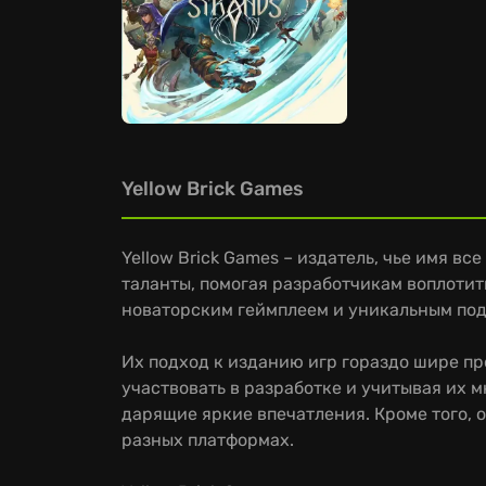
Yellow Brick Games
Yellow Brick Games – издатель, чье имя в
таланты, помогая разработчикам воплотит
новаторским геймплеем и уникальным по
Их подход к изданию игр гораздо шире пр
участвовать в разработке и учитывая их м
дарящие яркие впечатления. Кроме того, 
разных платформах.