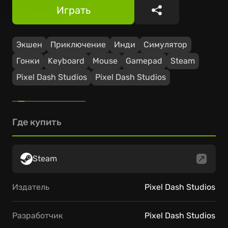
Играть
Поделиться
Экшен
Приключение
Инди
Симулятор
Гонки
Keyboard
Mouse
Gamepad
Steam
Pixel Dash Studios
Pixel Dash Studios
Где купить
Steam
Издатель
Pixel Dash Studios
Разработчик
Pixel Dash Studios