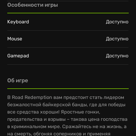
Особенности игры
Keyboard
Доступно
Mouse
Доступно
Gamepad
Доступно
Об игре
В Road Redemption вам предстоит стать лидером
безжалостной байкерской банды, где для победы
все средства хороши! Яростные гонки,
предательства и взрывы – такова цена господства
в криминальном мире. Сражайтесь не на жизнь, а
на смерть, обгоняя соперников и применяя