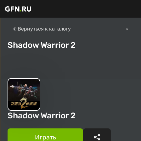
Вернуться к каталогу
Shadow Warrior 2
Shadow Warrior 2
Играть
Поделиться