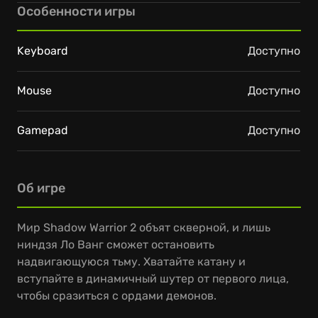
Особенности игры
Keyboard
Доступно
Mouse
Доступно
Gamepad
Доступно
Об игре
Мир Shadow Warrior 2 объят скверной, и лишь
ниндзя Ло Ванг сможет остановить
надвигающуюся тьму. Хватайте катану и
вступайте в динамичный шутер от первого лица,
чтобы сразиться с ордами демонов.