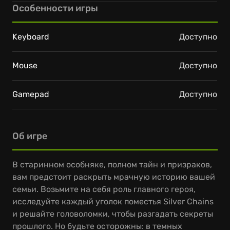
Особенности игры
Keyboard
Доступно
Mouse
Доступно
Gamepad
Доступно
Об игре
В старинном особняке, полном тайн и призраков,
вам предстоит раскрыть мрачную историю вашей
семьи. Возьмите на себя роль главного героя,
исследуйте каждый уголок поместья Silver Chains
и решайте головоломки, чтобы разгадать секреты
прошлого. Но будьте осторожны: в темных