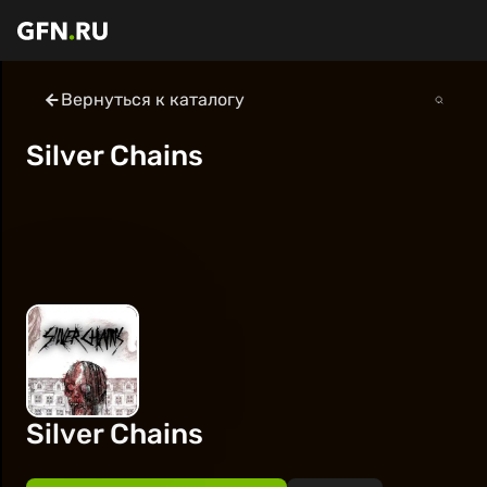
Вернуться к каталогу
Silver Chains
Silver Chains