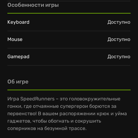
Особенности игры
Keyboard
Доступно
Mouse
Доступно
Gamepad
Доступно
Об игре
Игра SpeedRunners – это головокружительные
гонки, где отчаянные супергерои борются за
первенство! В вашем распоряжении крюк и уйма
гаджетов, чтобы обогнать и сокрушить
соперников на безумной трассе.