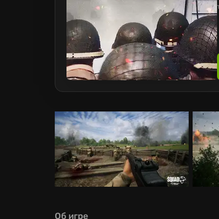
Об игре