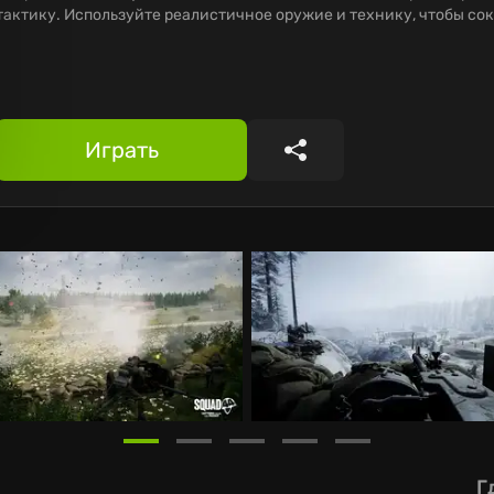
тактику. Используйте реалистичное оружие и технику, чтобы сок
Играть
Поделиться
Г