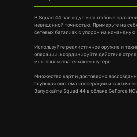
В Squad 44 вас ждут масштабные сражени
невиданной точностью. Примерьте на себ
сетевых баталиях с упором на командную 
Используйте реалистичное оружие и техни
операции, координируйте действия отряд
многопользовательском шутере.
Множество карт и достоверно воссозданн
Глубокая система кооперации и тактичес
Запускайте Squad 44 в облаке GeForce NO