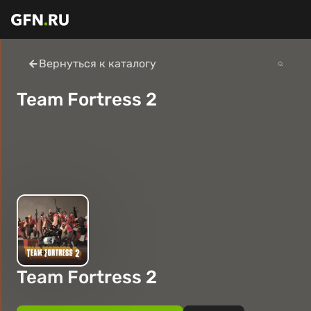
Вернуться к каталогу
Team Fortress 2
Team Fortress 2