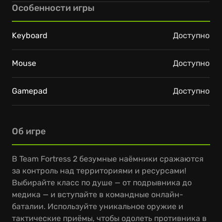
Особенности игры
Keyboard
Доступно
Mouse
Доступно
Gamepad
Доступно
Об игре
В Team Fortress 2 безумные наёмники сражаются
за контроль над территориями и ресурсами!
Выбирайте класс по душе — от подрывника до
медика — и вступайте в командные онлайн-
баталии. Используйте уникальное оружие и
тактические приёмы, чтобы одолеть противника в