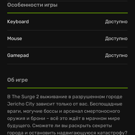
Особенности игры
Keyboard
Доступно
Mouse
Доступно
Gamepad
Доступно
Об игре
В The Surge 2 выживание в разрушенном городе
Jericho City зависит только от вас. Беспощадные
враги, могучие боссы и арсенал смертоносного
оружия и брони – всё это ждёт в мрачном мире
будущего. Сможете ли вы раскрыть секреты
города и остановить надвигающуюся катастрофу?