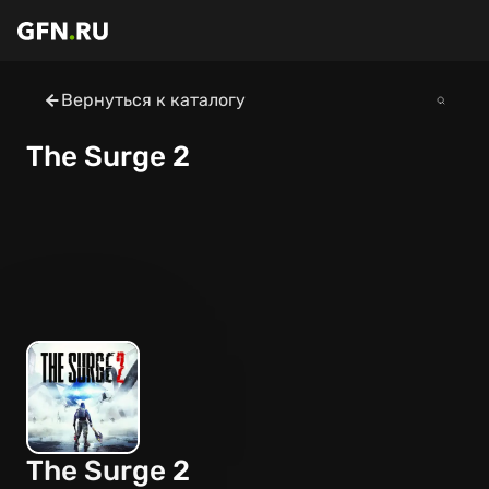
Вернуться к каталогу
The Surge 2
The Surge 2