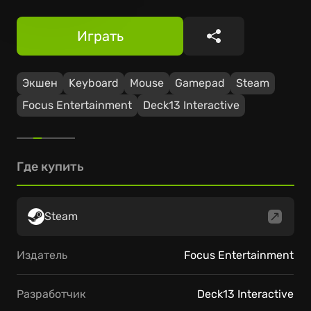
Играть
Поделиться
Экшен
Keyboard
Mouse
Gamepad
Steam
Focus Entertainment
Deck13 Interactive
Где купить
Steam
Издатель
Focus Entertainment
Разработчик
Deck13 Interactive