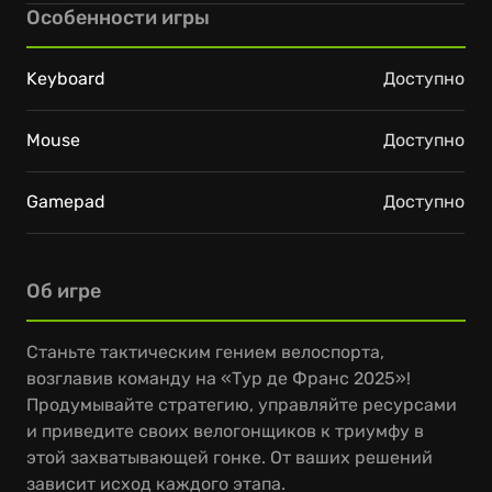
Особенности игры
Keyboard
Доступно
Mouse
Доступно
Gamepad
Доступно
Об игре
Станьте тактическим гением велоспорта,
возглавив команду на «Тур де Франс 2025»!
Продумывайте стратегию, управляйте ресурсами
и приведите своих велогонщиков к триумфу в
этой захватывающей гонке. От ваших решений
зависит исход каждого этапа.