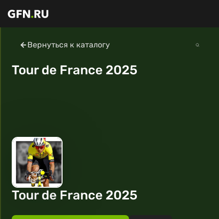
Вернуться к каталогу
Tour de France 2025
Tour de France 2025