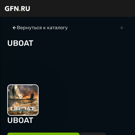
Вернуться к каталогу
UBOAT
UBOAT