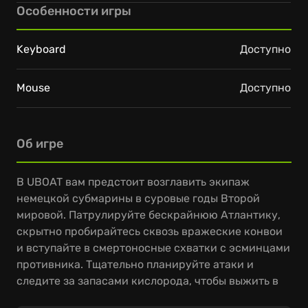
Особенности игры
Keyboard
Доступно
Mouse
Доступно
Об игре
В UBOAT вам предстоит возглавить экипаж
немецкой субмарины в суровые годы Второй
мировой. Патрулируйте бескрайнюю Атлантику,
скрытно пробирайтесь сквозь вражеские конвои
и вступайте в смертоносные схватки с эсминцами
противника. Тщательно планируйте атаки и
следите за запасами кислорода, чтобы выжить в
глубинах океана.