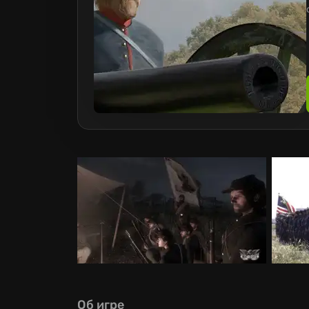
Об игре