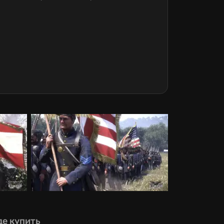
де купить