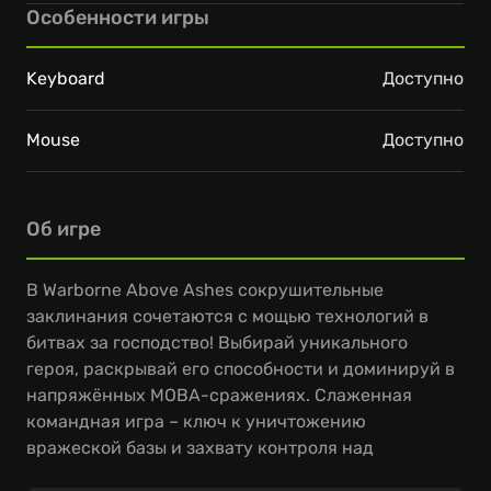
Особенности игры
Keyboard
Доступно
Mouse
Доступно
Об игре
В Warborne Above Ashes сокрушительные
заклинания сочетаются с мощью технологий в
битвах за господство! Выбирай уникального
героя, раскрывай его способности и доминируй в
напряжённых MOBA-сражениях. Слаженная
командная игра – ключ к уничтожению
вражеской базы и захвату контроля над
ресурсами.