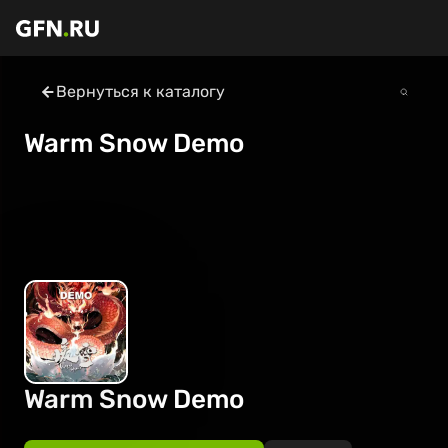
Вернуться к каталогу
Warm Snow Demo
Warm Snow Demo