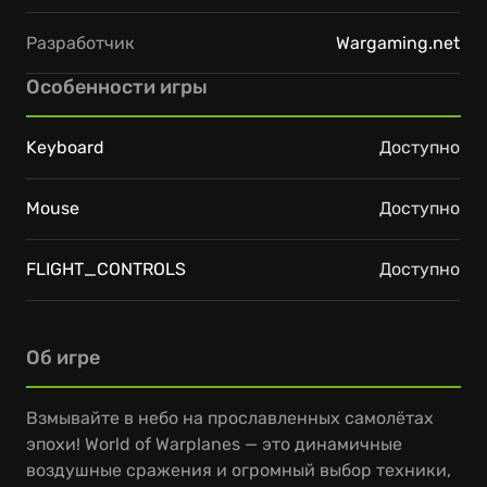
Разработчик
Wargaming.net
Особенности игры
Keyboard
Доступно
Mouse
Доступно
FLIGHT_CONTROLS
Доступно
Об игре
Взмывайте в небо на прославленных самолётах
эпохи! World of Warplanes — это динамичные
воздушные сражения и огромный выбор техники,