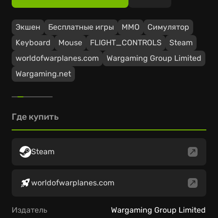
Экшен
Бесплатные игры
ММО
Симулятор
Keyboard
Mouse
FLIGHT_CONTROLS
Steam
worldofwarplanes.com
Wargaming Group Limited
Wargaming.net
Где купить
Steam
worldofwarplanes.com
Издатель
Wargaming Group Limited