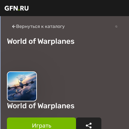
Вернуться к каталогу
World of Warplanes
World of Warplanes
Играть
Поделиться