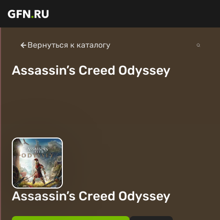
Вернуться к каталогу
Assassin’s Creed Odyssey
Assassin’s Creed Odyssey