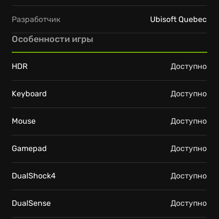
Разработчик
Ubisoft Quebec
Особенности игры
HDR
Доступно
Keyboard
Доступно
Mouse
Доступно
Gamepad
Доступно
DualShock4
Доступно
DualSense
Доступно