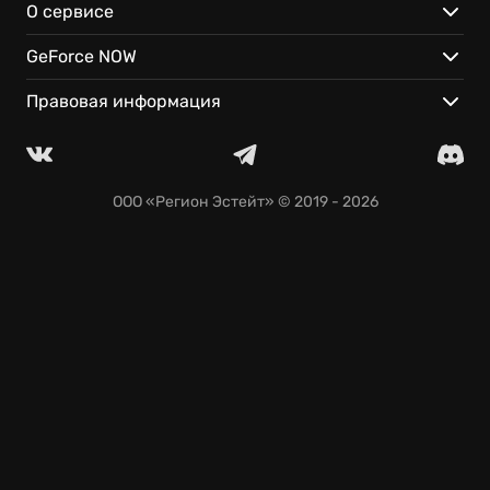
О сервисе
GeForce NOW
Правовая информация
ООО «Регион Эстейт»
© 2019 - 2026