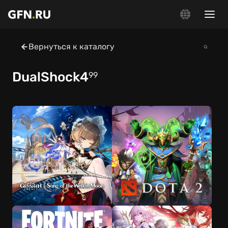
Вернуться к каталогу
DualShock4
99