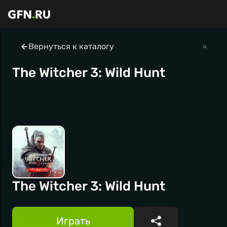
Вернуться к каталогу
The Witcher 3: Wild Hunt
The Witcher 3: Wild Hunt
Играть
Поделиться