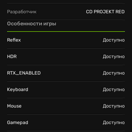
Разработчик
CD PROJEKT RED
Особенности игры
Reflex
Доступно
HDR
Доступно
RTX_ENABLED
Доступно
Keyboard
Доступно
Mouse
Доступно
Gamepad
Доступно