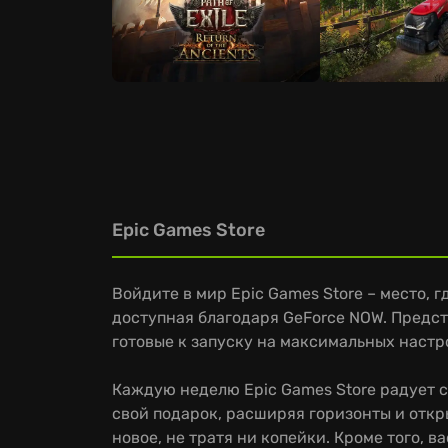
Epic Games Store
Войдите в мир Epic Games Store – место, 
доступная благодаря GeForce NOW. Предст
готовые к запуску на максимальных настр
Каждую неделю Epic Games Store радует с
свой подарок, расширяя горизонты и откр
новое, не тратя ни копейки. Кроме того,