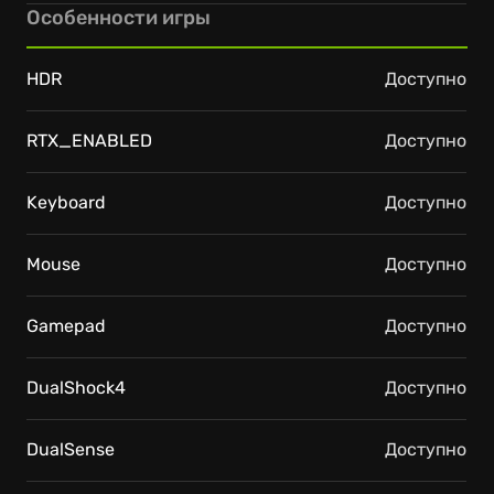
Особенности игры
HDR
Доступно
RTX_ENABLED
Доступно
Keyboard
Доступно
Mouse
Доступно
Gamepad
Доступно
DualShock4
Доступно
DualSense
Доступно