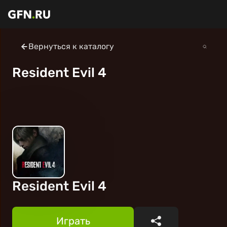
Вернуться к каталогу
Resident Evil 4
Resident Evil 4
Играть
Поделиться