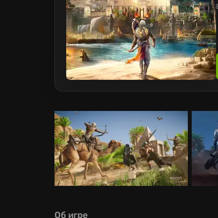
Об игре