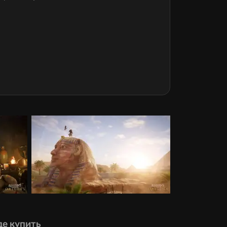
де купить