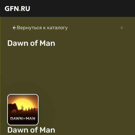
Вернуться к каталогу
Dawn of Man
Dawn of Man