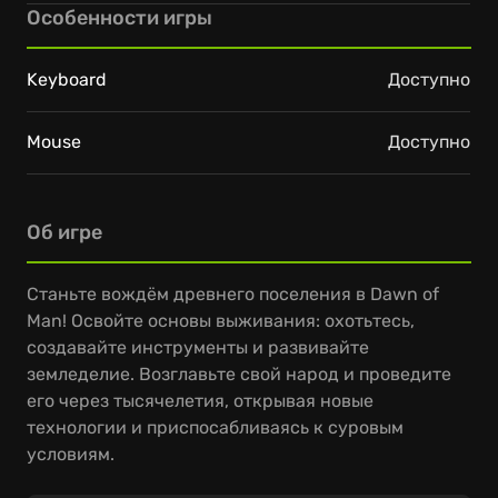
Особенности игры
Keyboard
Доступно
Mouse
Доступно
Об игре
Станьте вождём древнего поселения в Dawn of
Man! Освойте основы выживания: охотьтесь,
создавайте инструменты и развивайте
земледелие. Возглавьте свой народ и проведите
его через тысячелетия, открывая новые
технологии и приспосабливаясь к суровым
условиям.