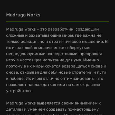
Madruga Works
Madruga Works – это разработчик, создающий
сложные и захватывающие миры, где важна не
только реакция, но и стратегическое мышление. В
их играх любая мелочь может обернуться
непредсказуемыми последствиями, превращая
игру в настоящее испытание для ума. Именно
поэтому в их миры хочется возвращаться снова и
снова, открывая для себя новые стратегии и пути
к победе. Их игры отлично оптимизированы, что
позволяет наслаждаться ими на самых разных
устройствах.
Madruga Works выделяется своим вниманием к
деталям и умением создавать по-настоящему