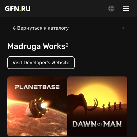
Вернуться к каталогу
Madruga Works
2
Visit Developer's Website