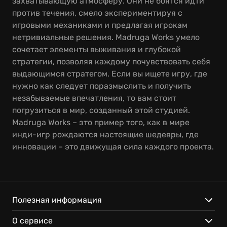
захватывающую атмосферу. Они не боятся идти
против течения, смело экспериментируя с
игровыми механиками и предлагая игрокам
нетривиальные решения. Madruga Works умело
сочетает элементы выживания и глубокой
стратегии, позволяя каждому почувствовать себя
выдающимся стратегом. Если вы ищете игру, где
нужно как следует поразмыслить и получить
незабываемые впечатления, то вам стоит
погрузиться в мир, созданный этой студией.
Madruga Works – это пример того, как в мире
инди-игр рождаются настоящие шедевры, где
инновации – это движущая сила каждого проекта.
Полезная информация
О сервисе