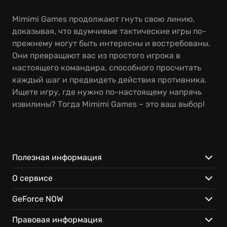
Mimimi Games продолжают гнуть свою линию,
доказывая, что вдумчивые тактические игры по-
прежнему могут быть интересны и востребованы.
Они превращают вас из простого игрока в
настоящего командира, способного просчитать
каждый шаг и предвидеть действия противника.
Ищете игру, где нужно по-настоящему напрячь
извилины? Тогда Mimimi Games – это ваш выбор!
Полезная информация
О сервисе
GeForce NOW
Правовая информация