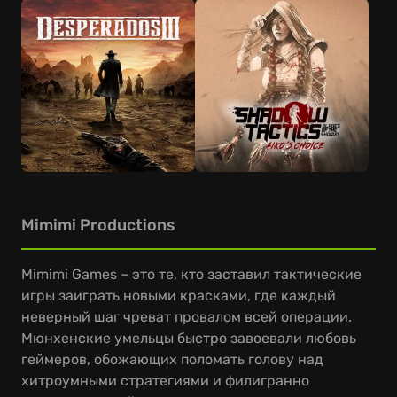
Mimimi Productions
Mimimi Games – это те, кто заставил тактические
игры заиграть новыми красками, где каждый
неверный шаг чреват провалом всей операции.
Мюнхенские умельцы быстро завоевали любовь
геймеров, обожающих поломать голову над
хитроумными стратегиями и филигранно