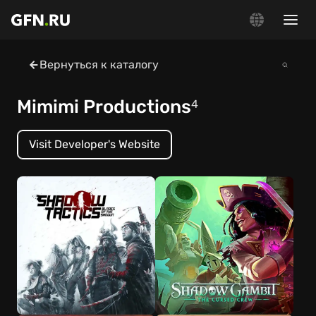
Вернуться к каталогу
Mimimi Productions
4
Visit Developer's Website