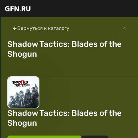
Вернуться к каталогу
Shadow Tactics: Blades of the
Shogun
Shadow Tactics: Blades of the
Shogun