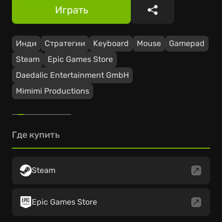
Играть
Поделиться
Инди
Стратегии
Keyboard
Mouse
Gamepad
Steam
Epic Games Store
Daedalic Entertainment GmbH
Mimimi Productions
Где купить
Steam
Epic Games Store