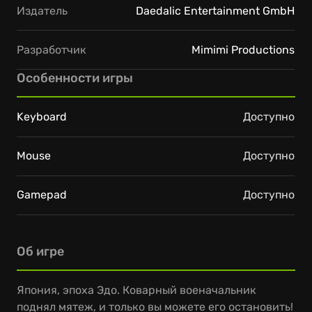
Издатель
Daedalic Entertainment GmbH
Разработчик
Mimimi Productions
Особенности игры
Keyboard
Доступно
Mouse
Доступно
Gamepad
Доступно
Об игре
Япония, эпоха Эдо. Коварный военачальник
поднял мятеж, и только вы можете его остановить!