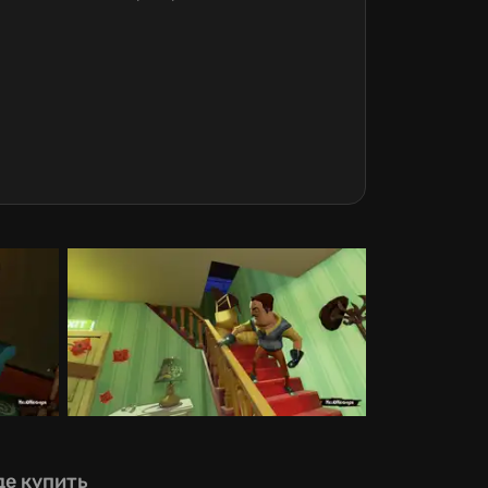
де купить