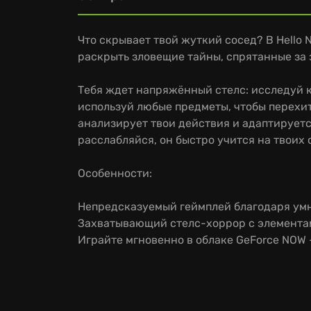
Что скрывает твой жуткий сосед? В Hello 
раскрыть зловещие тайны, спрятанные за
Тебя ждет напряжённый стелс: исследуй 
используй любые предметы, чтобы перехит
анализирует твои действия и адаптируетс
расслабляйся, он быстро учится на твоих 
Особенности:
Непредсказуемый геймплей благодаря ум
Захватывающий стелс-хоррор с элемента
Играйте мгновенно в облаке GeForce NOW 