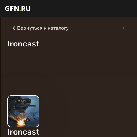
Вернуться к каталогу
Ironcast
Ironcast