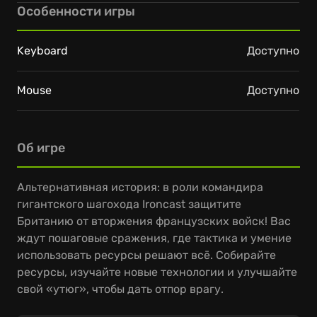
Особенности игры
Keyboard
Доступно
Mouse
Доступно
Об игре
Альтернативная история: в роли командира
гигантского шагохода Ironcast защитите
Британию от вторжения французских войск! Вас
ждут пошаговые сражения, где тактика и умение
использовать ресурсы решают всё. Собирайте
ресурсы, изучайте новые технологии и улучшайте
свой «утюг», чтобы дать отпор врагу.