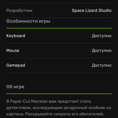
Разработчик
Space Lizard Studio
Особенности игры
Keyboard
Доступно
Mouse
Доступно
Gamepad
Доступно
Об игре
В Paper Cut Mansion вам предстоит стать
детективом, исследующим загадочный особняк из
картона. Раскрывайте секреты его обитателей,