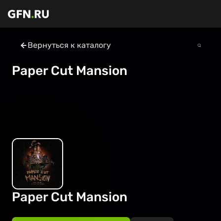
Вернуться к каталогу
Paper Cut Mansion
Paper Cut Mansion