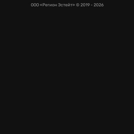
ООО «Регион Эстейт»
© 2019 - 2026