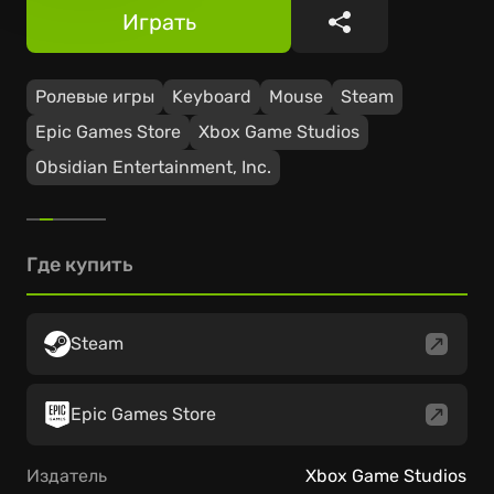
Играть
Поделиться
Ролевые игры
Keyboard
Mouse
Steam
Epic Games Store
Xbox Game Studios
Obsidian Entertainment, Inc.
Где купить
Steam
Epic Games Store
Издатель
Xbox Game Studios