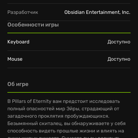
Разработчик
Obsidian Entertainment, Inc.
Особенности игры
Keyboard
Доступно
Mouse
Доступно
Об игре
В Pillars of Eternity вам предстоит исследовать
полный опасностей мир Эйры, страдающий от
загадочного проклятия пробуждающихся.
Безымянный скиталец, вы обнаруживаете у себя
способность видеть прошлые жизни и влиять на