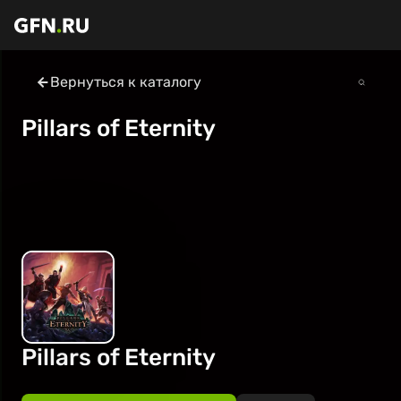
Вернуться к каталогу
Pillars of Eternity
Pillars of Eternity