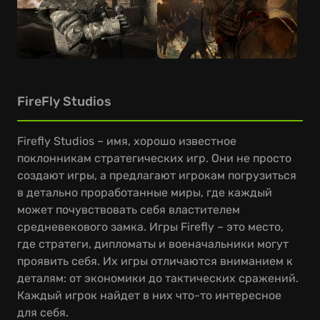
FireFly Studios
Firefly Studios – имя, хорошо известное
поклонникам стратегических игр. Они не просто
создают игры, а предлагают игрокам погрузиться
в детально проработанные миры, где каждый
может почувствовать себя властителем
средневекового замка. Игры Firefly – это место,
где стратеги, дипломаты и военачальники могут
проявить себя. Их игры отличаются вниманием к
деталям: от экономики до тактических сражений.
Каждый игрок найдет в них что-то интересное
для себя.