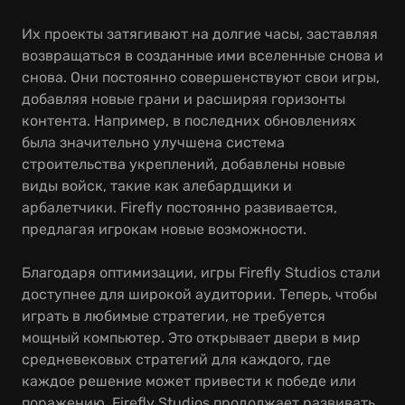
Их проекты затягивают на долгие часы, заставляя
возвращаться в созданные ими вселенные снова и
снова. Они постоянно совершенствуют свои игры,
добавляя новые грани и расширяя горизонты
контента. Например, в последних обновлениях
была значительно улучшена система
строительства укреплений, добавлены новые
виды войск, такие как алебардщики и
арбалетчики. Firefly постоянно развивается,
предлагая игрокам новые возможности.
Благодаря оптимизации, игры Firefly Studios стали
доступнее для широкой аудитории. Теперь, чтобы
играть в любимые стратегии, не требуется
мощный компьютер. Это открывает двери в мир
средневековых стратегий для каждого, где
каждое решение может привести к победе или
поражению. Firefly Studios продолжает развивать