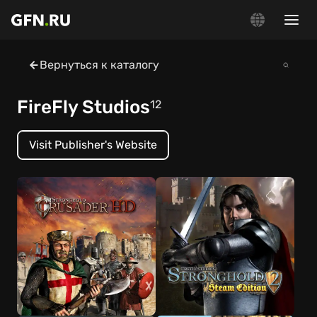
Вернуться к каталогу
FireFly Studios
12
Visit Publisher's Website