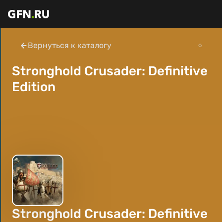
Вернуться к каталогу
Stronghold Crusader: Definitive
Edition
Stronghold Crusader: Definitive