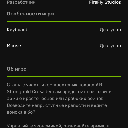
Разработчик
FireFly Studios
Особенности игры
Keyboard
Доступно
Mouse
Доступно
Об игре
Станьте участником крестовых походов! В
Stronghold Crusader вам предстоит возглавить
армию крестоносцев или арабских воинов.
Возводите неприступные крепости и ведите
войска в бой.
Управляйте экономикой, развивайте армию и