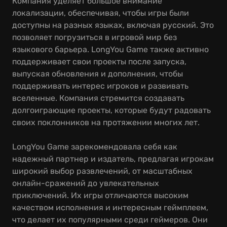
Компания уделяет большое внимание
локализации, обеспечивая, чтобы игры были
доступны на разных языках, включая русский. Это
позволяет погрузиться в игровой мир без
языкового барьера. LongYou Game также активно
поддерживает свои проекты после запуска,
выпуская обновления и дополнения, чтобы
поддерживать интерес игроков и развивать
вселенные. Компания стремится создавать
долгоиграющие проекты, которые будут радовать
своих поклонников на протяжении многих лет.
LongYou Game зарекомендовала себя как
надежный партнер и издатель, предлагая игрокам
широкий выбор развлечений, от масштабных
онлайн-сражений до увлекательных
приключений. Их игры отличаются высоким
качеством исполнения и интересным геймплеем,
что делает их популярными среди геймеров. Они