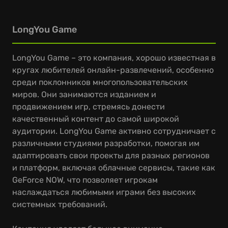
LongYou Game
LongYou Game – это компания, хорошо известная в
кругах любителей онлайн-развлечений, особенно
среди поклонников многопользовательских
миров. Они занимаются изданием и
продвижением игр, стремясь донести
качественный контент до самой широкой
аудитории. LongYou Game активно сотрудничает с
различными студиями разработки, помогая им
адаптировать свои проекты для разных регионов
и платформ, включая облачные сервисы, такие как
GeForce NOW, что позволяет игрокам
наслаждаться любимыми играми без высоких
системных требований.