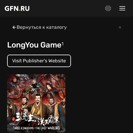
Вернуться к каталогу
LongYou Game
1
Visit Publisher's Website