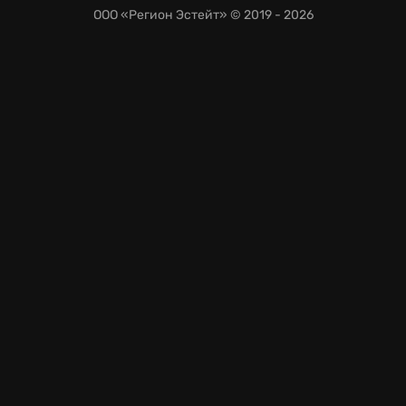
ООО «Регион Эстейт»
© 2019 - 2026