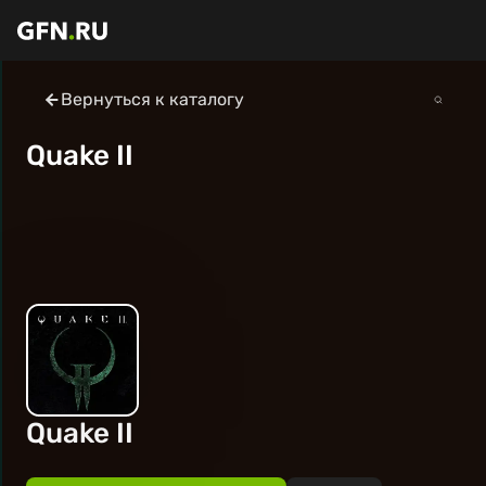
Вернуться к каталогу
Quake II
Quake II