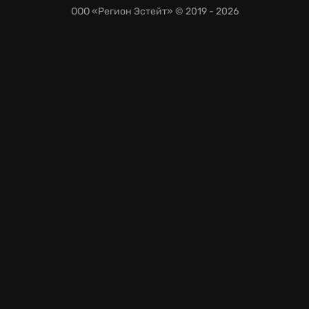
ООО «Регион Эстейт»
© 2019 - 2026