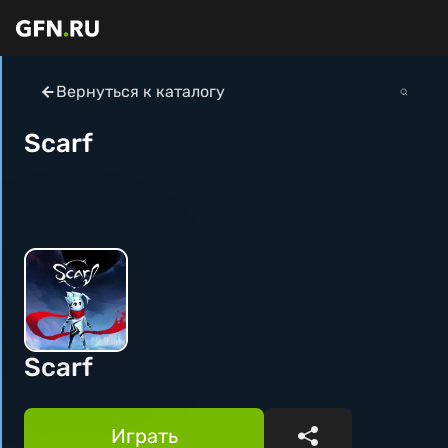
Вернуться к каталогу
Scarf
Scarf
Играть
Поделиться