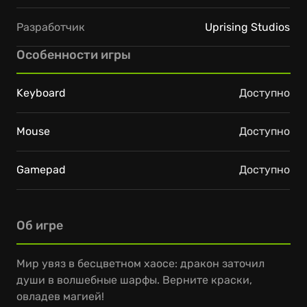
Разработчик
Uprising Studios
Особенности игры
Keyboard
Доступно
Mouse
Доступно
Gamepad
Доступно
Об игре
Мир увяз в бесцветном хаосе: дракон заточил
души в волшебные шарфы. Верните краски,
овладев магией!