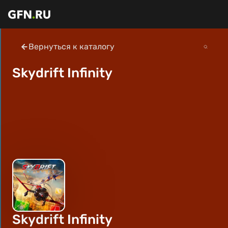
Вернуться к каталогу
Skydrift Infinity
Skydrift Infinity