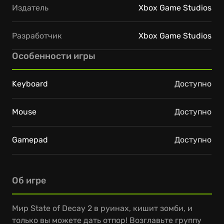
Издатель
Xbox Game Studios
Разработчик
Xbox Game Studios
Особенности игры
Keyboard
Доступно
Mouse
Доступно
Gamepad
Доступно
Об игре
Мир State of Decay 2 в руинах, кишит зомби, и
только вы можете дать отпор! Возглавьте группу