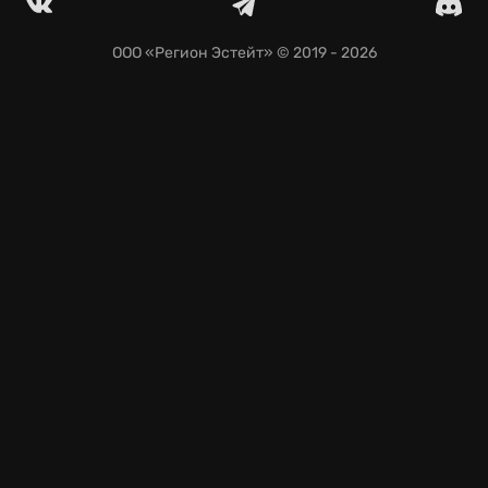
ООО «Регион Эстейт»
© 2019 - 2026