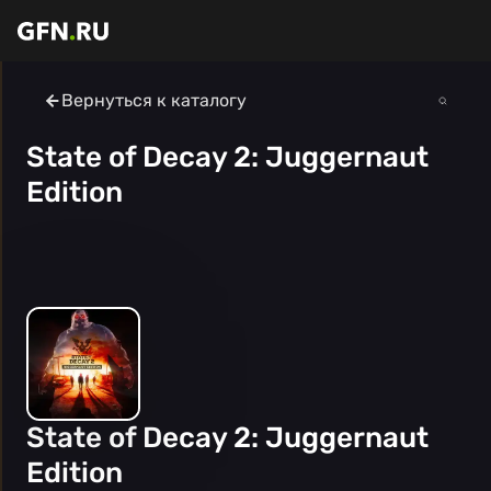
Вернуться к каталогу
State of Decay 2: Juggernaut
Edition
State of Decay 2: Juggernaut
Edition