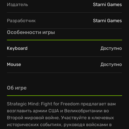
Издатель
Starni Games
Разработчик
Starni Games
Особенности игры
Keyboard
Доступно
Mouse
Доступно
Об игре
Strategic Mind: Fight for Freedom предлагает вам
возглавить армии США и Великобритании во
Второй мировой войне. Участвуйте в ключевых
исторических событиях, руководя войсками в