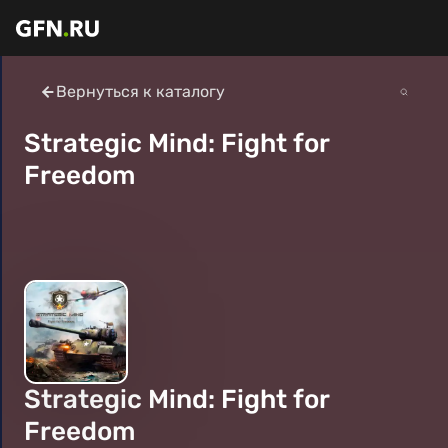
Вернуться к каталогу
Strategic Mind: Fight for
Freedom
Strategic Mind: Fight for
Freedom