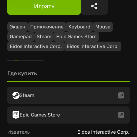
Играть
Поделиться
Экшен
Приключение
Keyboard
Mouse
Gamepad
Steam
Epic Games Store
Eidos Interactive Corp.
Eidos Interactive Corp.
Где купить
Steam
Epic Games Store
Издатель
Eidos Interactive Corp.