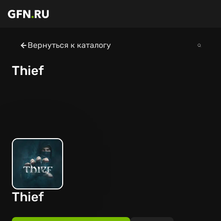
Вернуться к каталогу
Thief
Thief