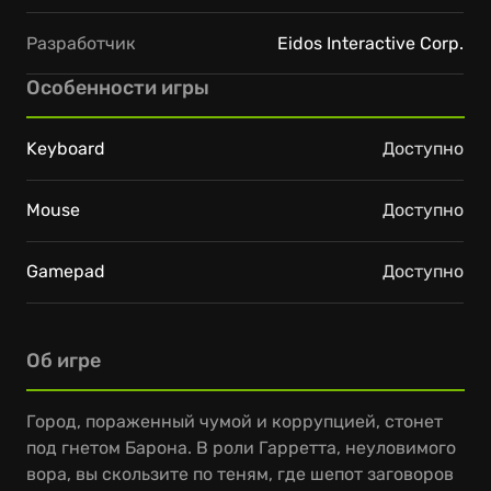
Разработчик
Eidos Interactive Corp.
Особенности игры
Keyboard
Доступно
Mouse
Доступно
Gamepad
Доступно
Об игре
Город, пораженный чумой и коррупцией, стонет
под гнетом Барона. В роли Гарретта, неуловимого
вора, вы скользите по теням, где шепот заговоров