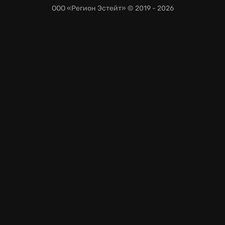
ООО «Регион Эстейт»
© 2019 - 2026