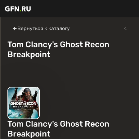
Вернуться к каталогу
Tom Clancy's Ghost Recon
Breakpoint
Tom Clancy's Ghost Recon
Breakpoint