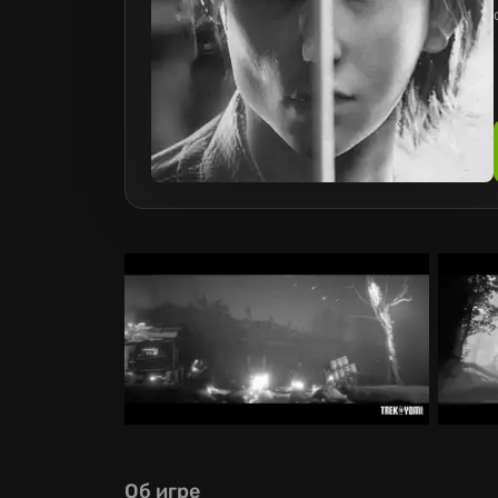
Об игре