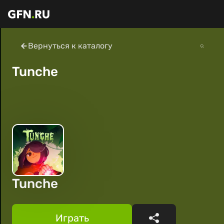
Вернуться к каталогу
Tunche
Tunche
Играть
Поделиться