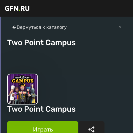
Вернуться к каталогу
Two Point Campus
Two Point Campus
Играть
Поделиться