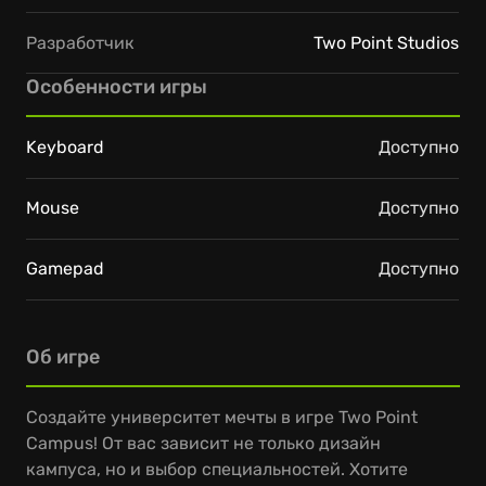
Разработчик
Two Point Studios
Особенности игры
Keyboard
Доступно
Mouse
Доступно
Gamepad
Доступно
Об игре
Создайте университет мечты в игре Two Point
Campus! От вас зависит не только дизайн
кампуса, но и выбор специальностей. Хотите