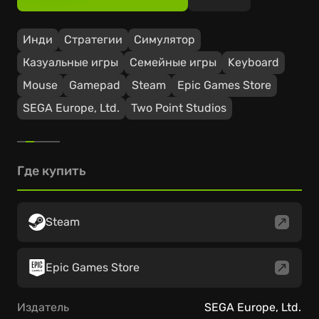
Инди
Стратегии
Симулятор
Казуальные игры
Семейные игры
Keyboard
Mouse
Gamepad
Steam
Epic Games Store
SEGA Europe, Ltd.
Two Point Studios
Где купить
Steam
Epic Games Store
Издатель
SEGA Europe, Ltd.