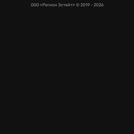
остановились.
ООО «Регион Эстейт»
© 2019 - 2026