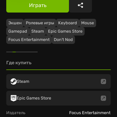
Играть
Поделиться
Экшен
Ролевые игры
Keyboard
Mouse
Gamepad
Steam
Epic Games Store
Focus Entertainment
Don't Nod
Где купить
Steam
Epic Games Store
Издатель
Focus Entertainment