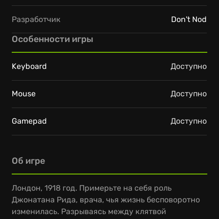
Разработчик
Don't Nod
Особенности игры
Keyboard
Доступно
Mouse
Доступно
Gamepad
Доступно
Об игре
Лондон, 1918 год. Примерьте на себя роль
Джонатана Рида, врача, чья жизнь бесповоротно
изменилась. Разрываясь между клятвой