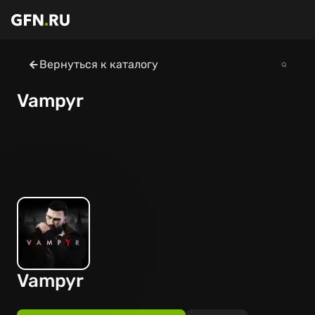
Вернуться к каталогу
Vampyr
Vampyr