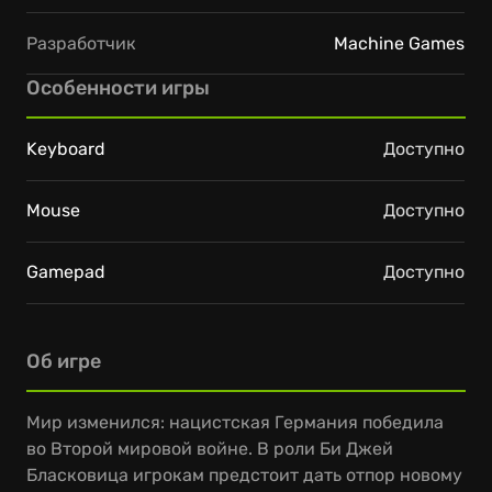
Разработчик
Machine Games
Особенности игры
Keyboard
Доступно
Mouse
Доступно
Gamepad
Доступно
Об игре
Мир изменился: нацистская Германия победила
во Второй мировой войне. В роли Би Джей
Бласковица игрокам предстоит дать отпор новому