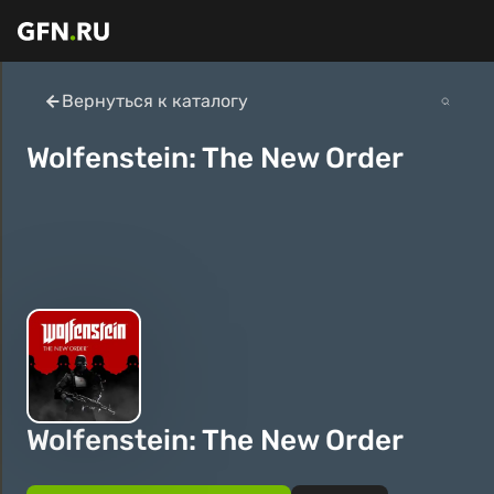
Вернуться к каталогу
Wolfenstein: The New Order
Wolfenstein: The New Order