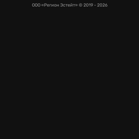
ООО «Регион Эстейт»
© 2019 - 2026